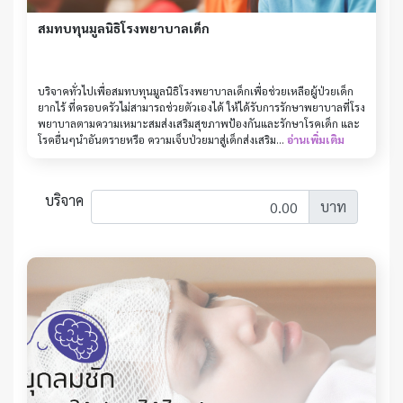
สมทบทุนมูลนิธิโรงพยาบาลเด็ก
บริจาคทั่วไปเพื่อสมทบทุนมูลนิธิโรงพยาบาลเด็กเพื่อช่วยเหลือผู้ป่วยเด็ก
ยากไร้ ที่ครอบครัวไม่สามารถช่วยตัวเองได้ ให้ได้รับการรักษาพยาบาลที่โรง
พยาบาลตามความเหมาะสมส่งเสริมสุขภาพป้องกันและรักษาโรคเด็ก และ
โรคอื่นๆนำอันตรายหรือ ความเจ็บป่วยมาสู่เด็กส่งเสริม...
อ่านเพิ่มเติม
บริจาค
บาท